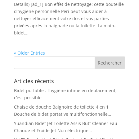
Details) [ad_1] Bon effet de nettoyage: cette bouteille
d’hygiène personnelle Peri peut vous aider à
nettoyer efficacement votre dos et vos parties
privées après la baignade ou la toilette. La main-
bidet...
« Older Entries
Articles récents
Bidet portable : l’hygiène intime en déplacement,
c’est possible
Chaise de douche Baignoire de toilette 4 en 1
Douche de bidet portative multifonctionnelle…
Yuandian Bidet Jet Toilette Assis Butt Cleaner Eau
Chaude et Froide Jet Non électrique…