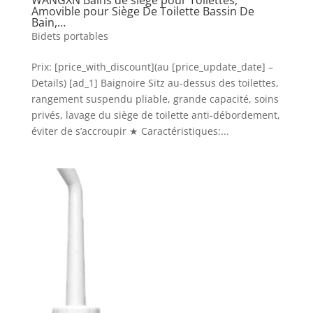
Amovible pour Siège De Toilette Bassin De
Bain,…
Bidets portables
Prix: [price_with_discount](au [price_update_date] –
Details) [ad_1] Baignoire Sitz au-dessus des toilettes,
rangement suspendu pliable, grande capacité, soins
privés, lavage du siège de toilette anti-débordement,
éviter de s’accroupir ★ Caractéristiques:...