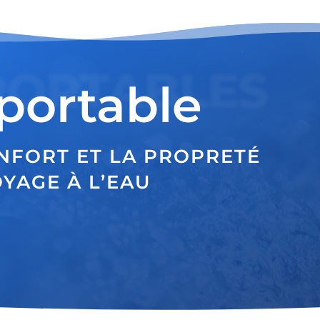
PORTABLES
portable
NFORT ET LA PROPRETÉ
YAGE À L’EAU