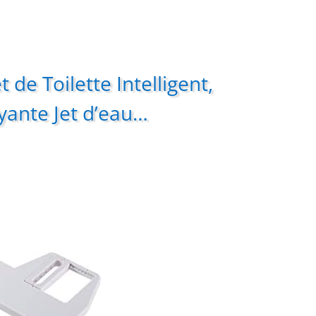
t de Toilette Intelligent,
yante Jet d’eau…