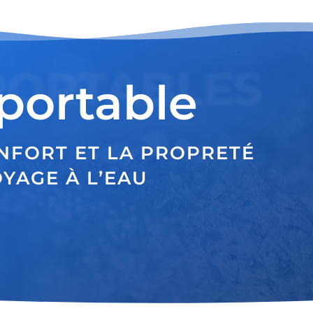
PORTABLES
portable
NFORT ET LA PROPRETÉ
YAGE À L’EAU