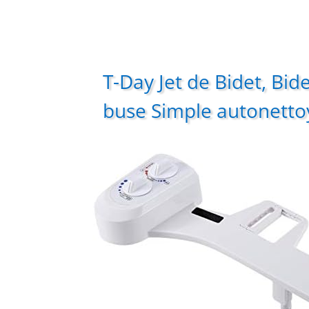
T-Day Jet de Bidet, Bide
buse Simple autonetto