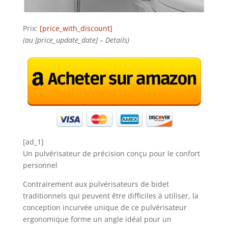
Prix:
[price_with_discount]
(au [price_update_date] –
Details
)
[ad_1]
Un pulvérisateur de précision conçu pour le confort
personnel
Contrairement aux pulvérisateurs de bidet
traditionnels qui peuvent être difficiles à utiliser, la
conception incurvée unique de ce pulvérisateur
ergonomique forme un angle idéal pour un