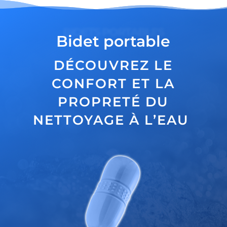
BIDETS PORTABLES
Bidet portable
DÉCOUVREZ LE
CONFORT ET LA
PROPRETÉ DU
NETTOYAGE À L’EAU