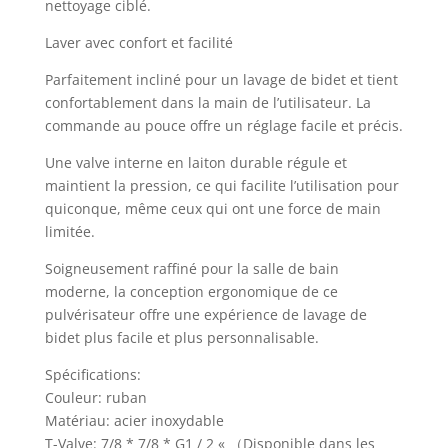
nettoyage ciblé.
Laver avec confort et facilité
Parfaitement incliné pour un lavage de bidet et tient
confortablement dans la main de l’utilisateur. La
commande au pouce offre un réglage facile et précis.
Une valve interne en laiton durable régule et
maintient la pression, ce qui facilite l’utilisation pour
quiconque, même ceux qui ont une force de main
limitée.
Soigneusement raffiné pour la salle de bain
moderne, la conception ergonomique de ce
pulvérisateur offre une expérience de lavage de
bidet plus facile et plus personnalisable.
Spécifications:
Couleur: ruban
Matériau: acier inoxydable
T-Valve: 7/8 * 7/8 * G1 / 2 « （Disponible dans les