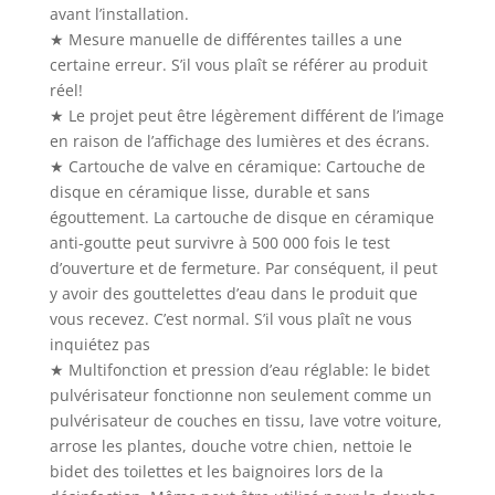
avant l’installation.
★ Mesure manuelle de différentes tailles a une
certaine erreur. S’il vous plaît se référer au produit
réel!
★ Le projet peut être légèrement différent de l’image
en raison de l’affichage des lumières et des écrans.
★ Cartouche de valve en céramique: Cartouche de
disque en céramique lisse, durable et sans
égouttement. La cartouche de disque en céramique
anti-goutte peut survivre à 500 000 fois le test
d’ouverture et de fermeture. Par conséquent, il peut
y avoir des gouttelettes d’eau dans le produit que
vous recevez. C’est normal. S’il vous plaît ne vous
inquiétez pas
★ Multifonction et pression d’eau réglable: le bidet
pulvérisateur fonctionne non seulement comme un
pulvérisateur de couches en tissu, lave votre voiture,
arrose les plantes, douche votre chien, nettoie le
bidet des toilettes et les baignoires lors de la