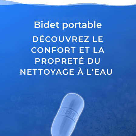
BIDETS PORTABLES
Bidet portable
DÉCOUVREZ LE
CONFORT ET LA
PROPRETÉ DU
NETTOYAGE À L’EAU