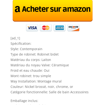
[ad_1]
Spécification:
Style: Contemporain
Type de robinet: Robinet bidet
Matériau du corps: Laiton
Matériau du noyau Valve: Céramique
Froid et eau chaude: Oui
Mont robinet: trou simple
Way Installation: Montage mural
Couleur: Nickel brossé, noir, chrome, or
Catégorie fonctionnelle: Salle de bain Accessoires
Emballage inclus: