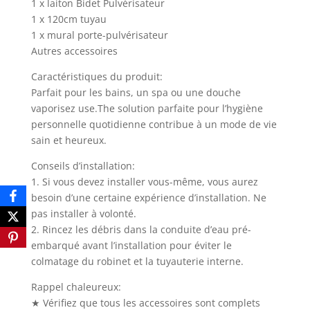
1 x laiton Bidet Pulvérisateur
1 x 120cm tuyau
1 x mural porte-pulvérisateur
Autres accessoires
Caractéristiques du produit:
Parfait pour les bains, un spa ou une douche
vaporisez use.The solution parfaite pour l’hygiène
personnelle quotidienne contribue à un mode de vie
sain et heureux.
Conseils d’installation:
1. Si vous devez installer vous-même, vous aurez
besoin d’une certaine expérience d’installation. Ne
pas installer à volonté.
2. Rincez les débris dans la conduite d’eau pré-
embarqué avant l’installation pour éviter le
colmatage du robinet et la tuyauterie interne.
Rappel chaleureux:
★ Vérifiez que tous les accessoires sont complets