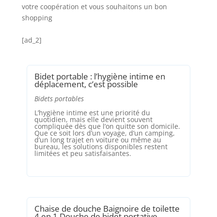
votre coopération et vous souhaitons un bon
shopping
[ad_2]
Bidet portable : l’hygiène intime en
déplacement, c’est possible
Bidets portables
L’hygiène intime est une priorité du
quotidien, mais elle devient souvent
compliquée dès que l’on quitte son domicile.
Que ce soit lors d’un voyage, d’un camping,
d’un long trajet en voiture ou même au
bureau, les solutions disponibles restent
limitées et peu satisfaisantes.
Chaise de douche Baignoire de toilette
4 en 1 Douche de bidet portative