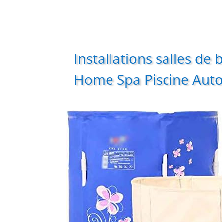
Installations salles de
Home Spa Piscine Auto