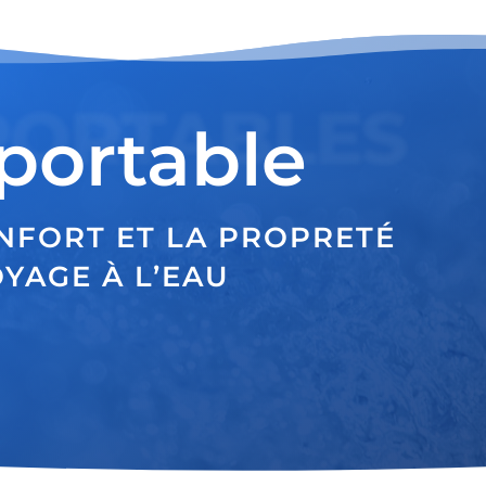
PORTABLES
portable
NFORT ET LA PROPRETÉ
YAGE À L’EAU