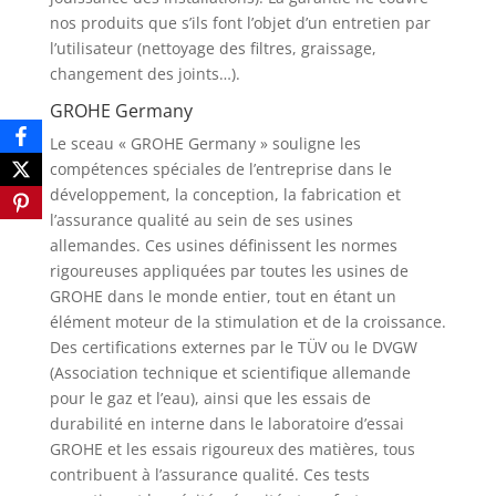
nos produits que s’ils font l’objet d’un entretien par
l’utilisateur (nettoyage des filtres, graissage,
changement des joints…).
GROHE Germany
Le sceau « GROHE Germany » souligne les
compétences spéciales de l’entreprise dans le
développement, la conception, la fabrication et
l’assurance qualité au sein de ses usines
allemandes. Ces usines définissent les normes
rigoureuses appliquées par toutes les usines de
GROHE dans le monde entier, tout en étant un
élément moteur de la stimulation et de la croissance.
Des certifications externes par le TÜV ou le DVGW
(Association technique et scientifique allemande
pour le gaz et l’eau), ainsi que les essais de
durabilité en interne dans le laboratoire d’essai
GROHE et les essais rigoureux des matières, tous
contribuent à l’assurance qualité. Ces tests