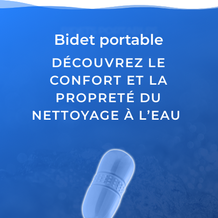
BIDETS PORTABLES
Bidet portable
DÉCOUVREZ LE
CONFORT ET LA
PROPRETÉ DU
NETTOYAGE À L’EAU