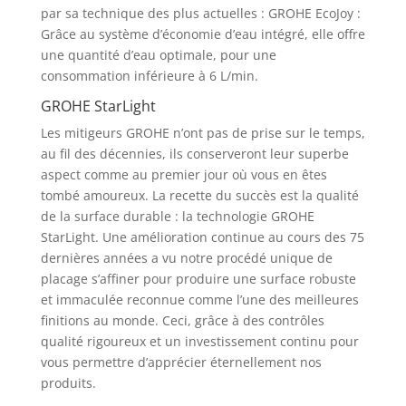
par sa technique des plus actuelles : GROHE EcoJoy :
Grâce au système d’économie d’eau intégré, elle offre
une quantité d’eau optimale, pour une
consommation inférieure à 6 L/min.
GROHE StarLight
Les mitigeurs GROHE n’ont pas de prise sur le temps,
au fil des décennies, ils conserveront leur superbe
aspect comme au premier jour où vous en êtes
tombé amoureux. La recette du succès est la qualité
de la surface durable : la technologie GROHE
StarLight. Une amélioration continue au cours des 75
dernières années a vu notre procédé unique de
placage s’affiner pour produire une surface robuste
et immaculée reconnue comme l’une des meilleures
finitions au monde. Ceci, grâce à des contrôles
qualité rigoureux et un investissement continu pour
vous permettre d’apprécier éternellement nos
produits.