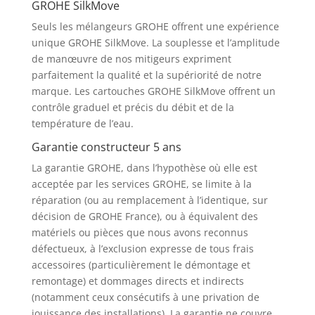
GROHE SilkMove
Seuls les mélangeurs GROHE offrent une expérience
unique GROHE SilkMove. La souplesse et l’amplitude
de manœuvre de nos mitigeurs expriment
parfaitement la qualité et la supériorité de notre
marque. Les cartouches GROHE SilkMove offrent un
contrôle graduel et précis du débit et de la
température de l’eau.
Garantie constructeur 5 ans
La garantie GROHE, dans l’hypothèse où elle est
acceptée par les services GROHE, se limite à la
réparation (ou au remplacement à l’identique, sur
décision de GROHE France), ou à équivalent des
matériels ou pièces que nous avons reconnus
défectueux, à l’exclusion expresse de tous frais
accessoires (particulièrement le démontage et
remontage) et dommages directs et indirects
(notamment ceux consécutifs à une privation de
jouissance des installations). La garantie ne couvre