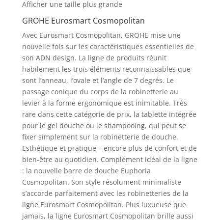
Afficher une taille plus grande
GROHE Eurosmart Cosmopolitan
Avec Eurosmart Cosmopolitan, GROHE mise une
nouvelle fois sur les caractéristiques essentielles de
son ADN design. La ligne de produits réunit
habilement les trois éléments reconnaissables que
sont l’anneau, l’ovale et l’angle de 7 degrés. Le
passage conique du corps de la robinetterie au
levier à la forme ergonomique est inimitable. Très
rare dans cette catégorie de prix, la tablette intégrée
pour le gel douche ou le shampooing, qui peut se
fixer simplement sur la robinetterie de douche.
Esthétique et pratique – encore plus de confort et de
bien-être au quotidien. Complément idéal de la ligne
: la nouvelle barre de douche Euphoria
Cosmopolitan. Son style résolument minimaliste
s’accorde parfaitement avec les robinetteries de la
ligne Eurosmart Cosmopolitan. Plus luxueuse que
jamais, la ligne Eurosmart Cosmopolitan brille aussi