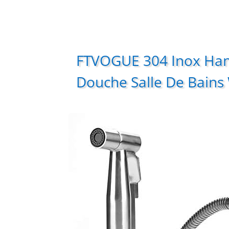
FTVOGUE 304 Inox Ha
Douche Salle De Bains