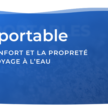
PORTABLES
portable
NFORT ET LA PROPRETÉ
YAGE À L’EAU